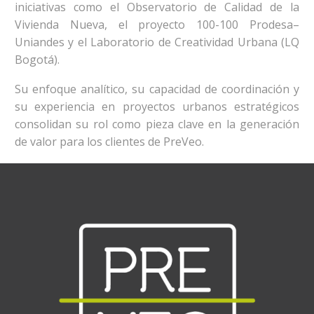
iniciativas como el Observatorio de Calidad de la
Vivienda Nueva, el proyecto 100-100 Prodesa–
Uniandes y el Laboratorio de Creatividad Urbana (LQ
Bogotá).
Su enfoque analítico, su capacidad de coordinación y
su experiencia en proyectos urbanos estratégicos
consolidan su rol como pieza clave en la generación
de valor para los clientes de PreVeo.