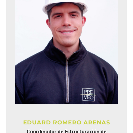
EDUARD ROMERO ARENAS
Coordinador de Estructuración de