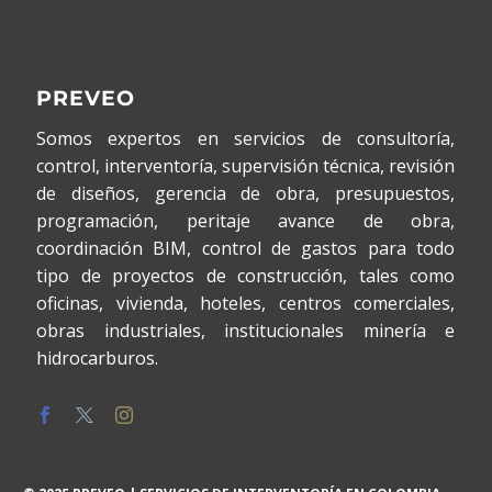
PREVEO
Somos expertos en servicios de consultoría,
control, interventoría, supervisión técnica, revisión
de diseños, gerencia de obra, presupuestos,
programación, peritaje avance de obra,
coordinación BIM, control de gastos para todo
tipo de proyectos de construcción, tales como
oficinas, vivienda, hoteles, centros comerciales,
obras industriales, institucionales minería e
hidrocarburos.