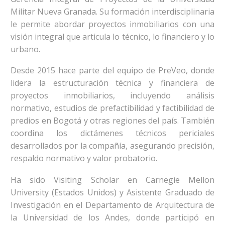
Militar Nueva Granada. Su formación interdisciplinaria
le permite abordar proyectos inmobiliarios con una
visión integral que articula lo técnico, lo financiero y lo
urbano.
Desde 2015 hace parte del equipo de PreVeo, donde
lidera la estructuración técnica y financiera de
proyectos inmobiliarios, incluyendo análisis
normativo, estudios de prefactibilidad y factibilidad de
predios en Bogotá y otras regiones del país. También
coordina los dictámenes técnicos periciales
desarrollados por la compañía, asegurando precisión,
respaldo normativo y valor probatorio.
Ha sido Visiting Scholar en Carnegie Mellon
University (Estados Unidos) y Asistente Graduado de
Investigación en el Departamento de Arquitectura de
la Universidad de los Andes, donde participó en