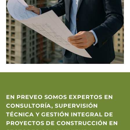
EN
PREVEO
SOMOS EXPERTOS EN
CONSULTORÍA, SUPERVISIÓN
TÉCNICA Y GESTIÓN INTEGRAL DE
PROYECTOS DE CONSTRUCCIÓN EN