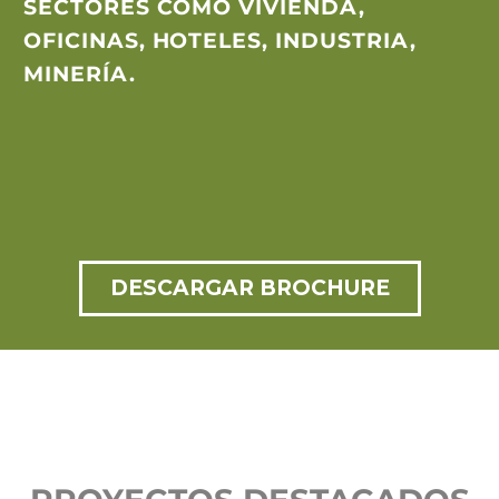
SECTORES COMO VIVIENDA,
OFICINAS, HOTELES, INDUSTRIA,
MINERÍA.
DESCARGAR BROCHURE