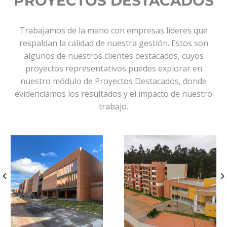
PROYECTOS DESTACADOS
Trabajamos de la mano con empresas líderes que
respaldan la calidad de nuestra gestión. Estos son
algunos de nuestros clientes destacados, cuyos
proyectos representativos puedes explorar en
nuestro módulo de Proyectos Destacados, donde
evidenciamos los resultados y el impacto de nuestro
trabajo.