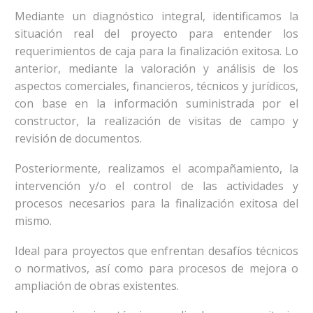
Mediante un diagnóstico integral, identificamos la
situación real del proyecto para entender los
requerimientos de caja para la finalización exitosa. Lo
anterior, mediante la valoración y análisis de los
aspectos comerciales, financieros, técnicos y jurídicos,
con base en la información suministrada por el
constructor, la realización de visitas de campo y
revisión de documentos.
Posteriormente, realizamos el acompañamiento, la
intervención y/o el control de las actividades y
procesos necesarios para la finalización exitosa del
mismo.
Ideal para proyectos que enfrentan desafíos técnicos
o normativos, así como para procesos de mejora o
ampliación de obras existentes.