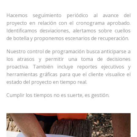
Hacemos seguimiento periódico al avance del
proyecto en relación con el cronograma aprobado.
Identificamos desviaciones, alertamos sobre cuellos
de botella y proponemos escenarios de recuperación.
Nuestro control de programación busca anticiparse a
los atrasos y permitir una toma de decisiones
proactiva. También incluye reportes ejecutivos y
herramientas gráficas para que el cliente visualice el
estado del proyecto en tiempo real.
Cumplir los tiempos no es suerte, es gestión.