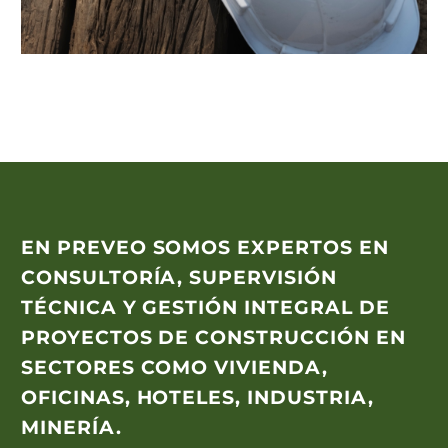
EN
PREVEO
SOMOS EXPERTOS EN
CONSULTORÍA, SUPERVISIÓN
TÉCNICA Y GESTIÓN INTEGRAL DE
PROYECTOS DE CONSTRUCCIÓN EN
SECTORES COMO VIVIENDA,
OFICINAS, HOTELES, INDUSTRIA,
MINERÍA.