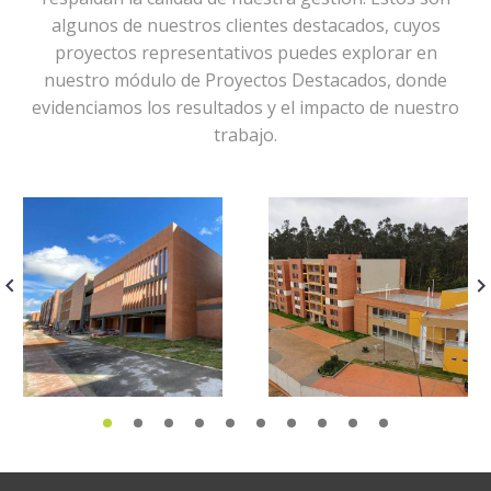
algunos de nuestros clientes destacados, cuyos
proyectos representativos puedes explorar en
nuestro módulo de Proyectos Destacados, donde
evidenciamos los resultados y el impacto de nuestro
trabajo.