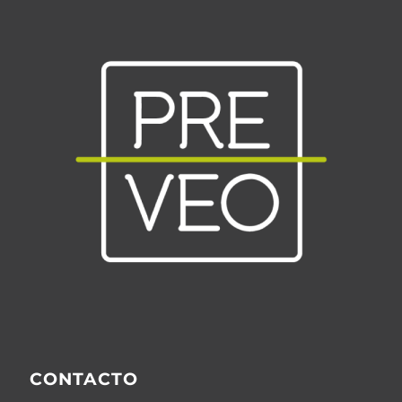
CONTACTO