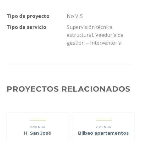
Tipo de proyecto
No VIS
Tipo de servicio
Supervisión técnica
estructural, Veeduría de
gestión – Interventoría
PROYECTOS RELACIONADOS
VIVIENDA
VIVIENDA
H. San José
Bilbao apartamentos