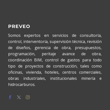
PREVEO
Somos expertos en servicios de consultoría,
control, interventoría, supervisión técnica, revisión
de diseños, gerencia de obra, presupuestos,
programación, peritaje avance de obra,
coordinación BIM, control de gastos para todo
tipo de proyectos de construcción, tales como
oficinas, vivienda, hoteles, centros comerciales,
obras industriales, institucionales minería e
hidrocarburos.