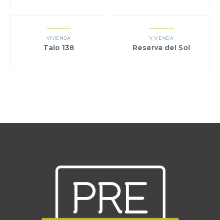
VIVIENDA
VIVIENDA
Taio 138
Reserva del Sol