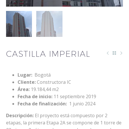
CASTILLA IMPERIAL
Lugar:
Bogotá
Cliente:
Constructora IC
Área:
19.184,44 m2
Fecha de inicio:
11 septiembre 2019
Fecha de finalización:
1 junio 2024
Descripción:
El proyecto está compuesto por 2
etapas, la primera Etapa 2A se compone de 1 torre de