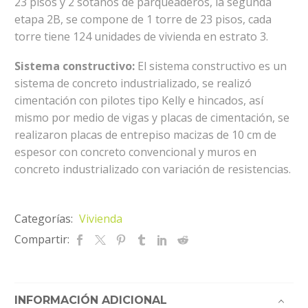
23 pisos y 2 sótanos de parqueaderos, la segunda
etapa 2B, se compone de 1 torre de 23 pisos, cada
torre tiene 124 unidades de vivienda en estrato 3.
Sistema constructivo:
El sistema constructivo es un
sistema de concreto industrializado, se realizó
cimentación con pilotes tipo Kelly e hincados, así
mismo por medio de vigas y placas de cimentación, se
realizaron placas de entrepiso macizas de 10 cm de
espesor con concreto convencional y muros en
concreto industrializado con variación de resistencias.
Categorías:
Vivienda
Compartir:
INFORMACIÓN ADICIONAL