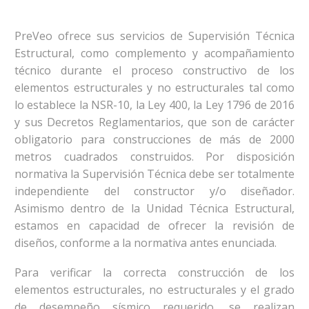
PreVeo ofrece sus servicios de Supervisión Técnica
Estructural, como complemento y acompañamiento
técnico durante el proceso constructivo de los
elementos estructurales y no estructurales tal como
lo establece la NSR-10, la Ley 400, la Ley 1796 de 2016
y sus Decretos Reglamentarios, que son de carácter
obligatorio para construcciones de más de 2000
metros cuadrados construidos. Por disposición
normativa la Supervisión Técnica debe ser totalmente
independiente del constructor y/o diseñador.
Asimismo dentro de la Unidad Técnica Estructural,
estamos en capacidad de ofrecer la revisión de
diseños, conforme a la normativa antes enunciada.
Para verificar la correcta construcción de los
elementos estructurales, no estructurales y el grado
de desempeño sísmico requerido, se realizan