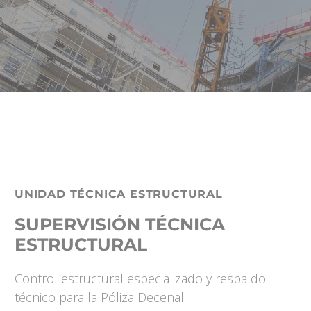
UNIDAD TÉCNICA ESTRUCTURAL
SUPERVISIÓN TÉCNICA
ESTRUCTURAL
Control estructural especializado y respaldo
técnico para la Póliza Decenal