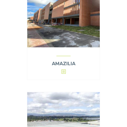
AMAZILIA