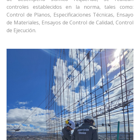
controles establecidos en la norma, tales como:
Control de Planos, Especificaciones Técnicas, Ensayo
de Materiales, Ensayos de Control de Calidad, Control
de Ejecución.