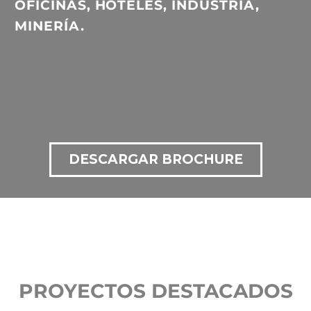
OFICINAS, HOTELES, INDUSTRIA,
MINERÍA.
DESCARGAR BROCHURE
PROYECTOS DESTACADOS