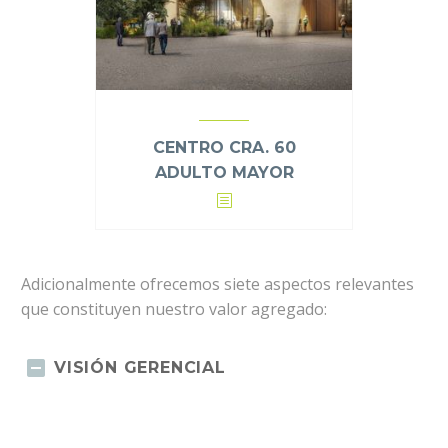
CENTRO CRA. 60
ADULTO MAYOR
Adicionalmente ofrecemos siete aspectos relevantes
que constituyen nuestro valor agregado:
VISIÓN GERENCIAL