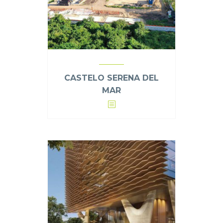
CASTELO SERENA DEL
MAR