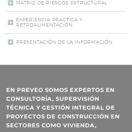
MATRIZ DE RIESGOS ESTRUCTURAL
EXPERIENCIA PRÁCTICA Y
RETROALIMENTACIÓN
PRESENTACIÓN DE LA INFORMACIÓN
EN
PREVEO
SOMOS EXPERTOS EN
CONSULTORÍA, SUPERVISIÓN
TÉCNICA Y GESTIÓN INTEGRAL DE
PROYECTOS DE CONSTRUCCIÓN EN
SECTORES COMO VIVIENDA,