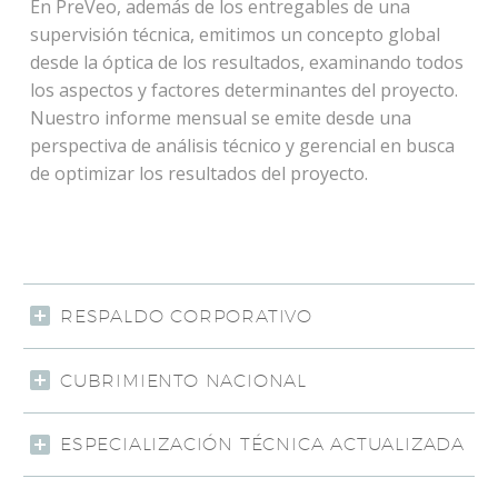
En PreVeo, además de los entregables de una
supervisión técnica, emitimos un concepto global
desde la óptica de los resultados, examinando todos
los aspectos y factores determinantes del proyecto.
Nuestro informe mensual se emite desde una
perspectiva de análisis técnico y gerencial en busca
de optimizar los resultados del proyecto.
RESPALDO CORPORATIVO
CUBRIMIENTO NACIONAL
ESPECIALIZACIÓN TÉCNICA ACTUALIZADA