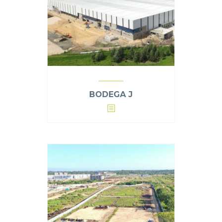
BODEGA J