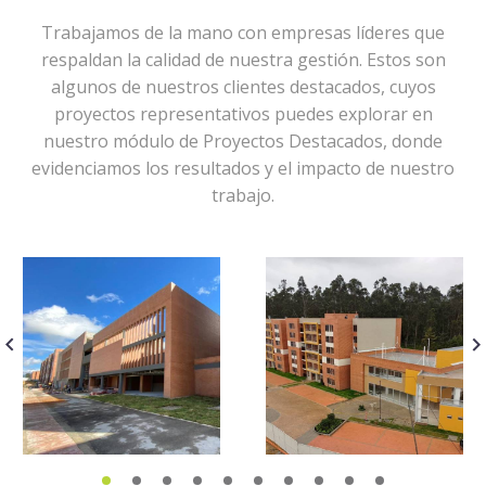
Trabajamos de la mano con empresas líderes que
respaldan la calidad de nuestra gestión. Estos son
algunos de nuestros clientes destacados, cuyos
proyectos representativos puedes explorar en
nuestro módulo de Proyectos Destacados, donde
evidenciamos los resultados y el impacto de nuestro
trabajo.