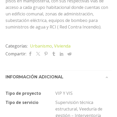
pisos en mampostería, con sus respectivas vías de
acceso a cada grupo habitacional donde cuentas con
un edificio comunal, zonas de administración,
subestación eléctrica, equipos de bombeo para
suministros de agua y RCI ( Red Contra Incendio).
Categorías:
Urbanismo
,
Vivienda
Compartir:
INFORMACIÓN ADICIONAL
Tipo de proyecto
VIP Y VIS
Tipo de servicio
Supervisión técnica
estructural, Veeduría de
gestión – Interventoría