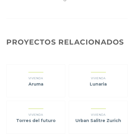
PROYECTOS RELACIONADOS
VIVIENDA
VIVIENDA
Aruma
Lunaria
VIVIENDA
VIVIENDA
Torres del futuro
Urban Salitre Zurich