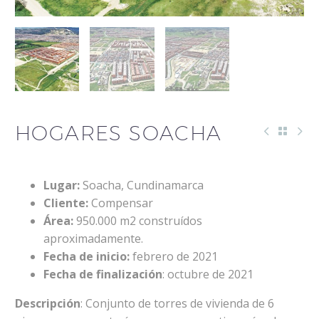
HOGARES SOACHA
Lugar:
Soacha, Cundinamarca
Cliente:
Compensar
Área:
950.000 m2 construídos
aproximadamente.
Fecha de inicio:
febrero de 2021
Fecha de finalización
: octubre de 2021
Descripción
: Conjunto de torres de vivienda de 6