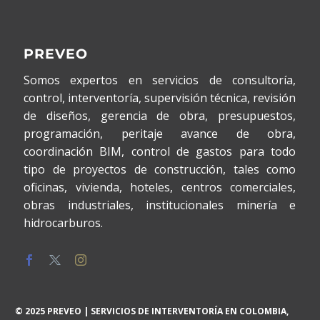
PREVEO
Somos expertos en servicios de consultoría,
control, interventoría, supervisión técnica, revisión
de diseños, gerencia de obra, presupuestos,
programación, peritaje avance de obra,
coordinación BIM, control de gastos para todo
tipo de proyectos de construcción, tales como
oficinas, vivienda, hoteles, centros comerciales,
obras industriales, institucionales minería e
hidrocarburos.
© 2025 PREVEO | SERVICIOS DE INTERVENTORÍA EN COLOMBIA,