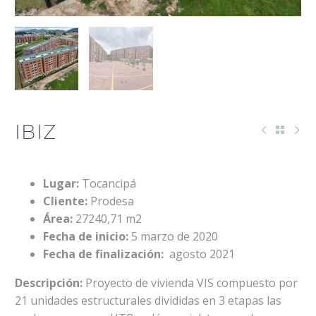
IBIZ
Lugar:
Tocancipá
Cliente:
Prodesa
Área:
27240,71 m2
Fecha de inicio:
5 marzo de 2020
Fecha de finalización:
agosto 2021
Descripción:
Proyecto de vivienda VIS compuesto por
21 unidades estructurales divididas en 3 etapas las