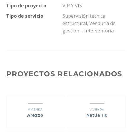
Tipo de proyecto
VIP Y VIS
Tipo de servicio
Supervisión técnica
estructural, Veeduría de
gestión – Interventoría
PROYECTOS RELACIONADOS
VIVIENDA
VIVIENDA
Arezzo
Natúa 110