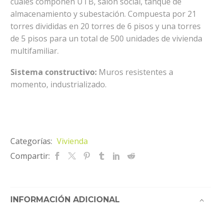
cuales componen UTB, salón social, tanque de
almacenamiento y subestación. Compuesta por 21
torres divididas en 20 torres de 6 pisos y una torres
de 5 pisos para un total de 500 unidades de vivienda
multifamiliar.
Sistema constructivo:
Muros resistentes a
momento, industrializado.
Categorías:
Vivienda
Compartir:
INFORMACIÓN ADICIONAL