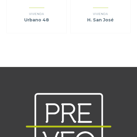
VIVIENDA
VIVIENDA
Urbano 48
H. San José