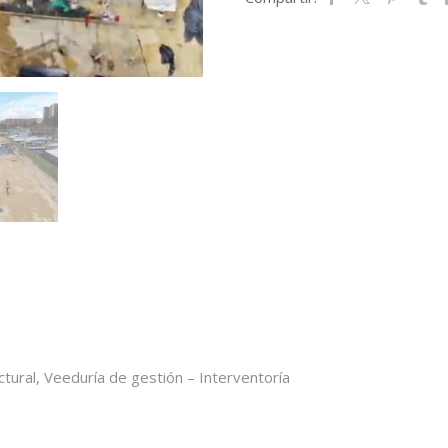
ctural, Veeduría de gestión – Interventoría