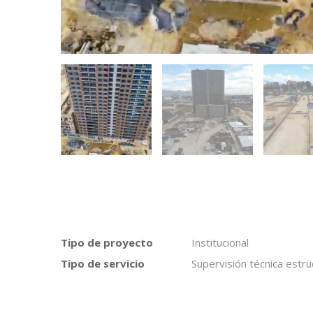
Tipo de proyecto
Institucional
Tipo de servicio
Supervisión técnica estru