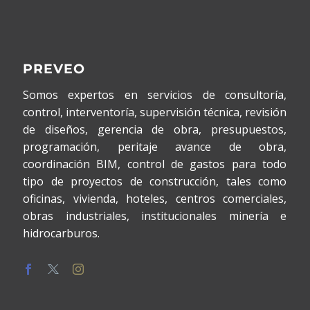
PREVEO
Somos expertos en servicios de consultoría,
control, interventoría, supervisión técnica, revisión
de diseños, gerencia de obra, presupuestos,
programación, peritaje avance de obra,
coordinación BIM, control de gastos para todo
tipo de proyectos de construcción, tales como
oficinas, vivienda, hoteles, centros comerciales,
obras industriales, institucionales minería e
hidrocarburos.