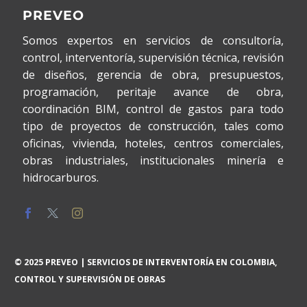
PREVEO
Somos expertos en servicios de consultoría,
control, interventoría, supervisión técnica, revisión
de diseños, gerencia de obra, presupuestos,
programación, peritaje avance de obra,
coordinación BIM, control de gastos para todo
tipo de proyectos de construcción, tales como
oficinas, vivienda, hoteles, centros comerciales,
obras industriales, institucionales minería e
hidrocarburos.
© 2025 PREVEO | SERVICIOS DE INTERVENTORÍA EN COLOMBIA,
CONTROL Y SUPERVISIÓN DE OBRAS