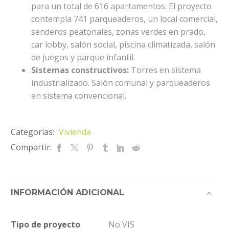
para un total de 616 apartamentos. El proyecto
contempla 741 parqueaderos, un local comercial,
senderos peatonales, zonas verdes en prado,
car lobby, salón social, piscina climatizada, salón
de juegos y parque infantil.
Sistemas constructivos:
Torres en sistema
industrializado. Salón comunal y parqueaderos
en sistema convencional.
Categorías:
Vivienda
Compartir:
INFORMACIÓN ADICIONAL
Tipo de proyecto
No VIS