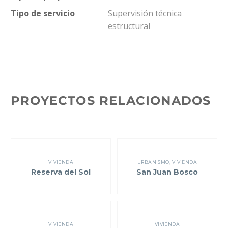
Tipo de servicio
Supervisión técnica
estructural
PROYECTOS RELACIONADOS
VIVIENDA
URBANISMO
,
VIVIENDA
Reserva del Sol
San Juan Bosco
VIVIENDA
VIVIENDA