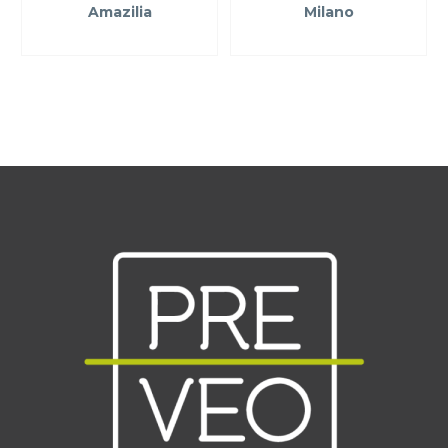
Amazilia
Milano