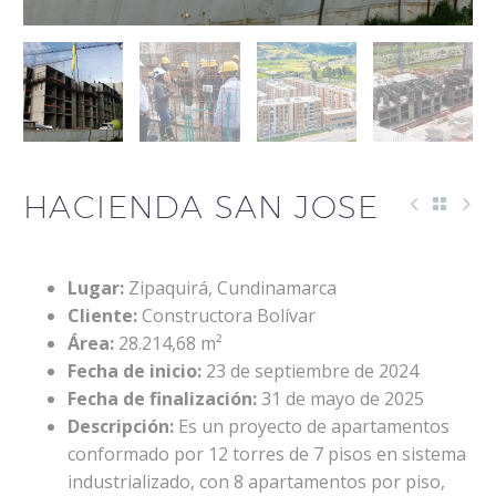
HACIENDA SAN JOSE
Lugar:
Zipaquirá, Cundinamarca
Cliente:
Constructora Bolívar
Área:
28.214,68 m²
Fecha de inicio:
23 de septiembre de 2024
Fecha de finalización:
31 de mayo de 2025
Descripción:
Es un proyecto de apartamentos
conformado por 12 torres de 7 pisos en sistema
industrializado, con 8 apartamentos por piso,