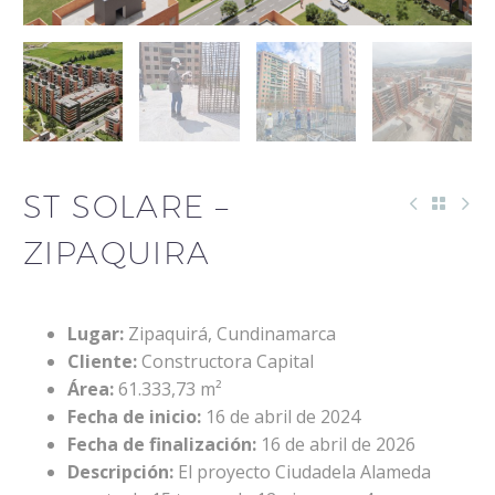
ST SOLARE –
ZIPAQUIRA
Lugar:
Zipaquirá, Cundinamarca
Cliente:
Constructora Capital
Área:
61.333,73 m²
Fecha de inicio:
16 de abril de 2024
Fecha de finalización:
16 de abril de 2026
Descripción:
El proyecto Ciudadela Alameda