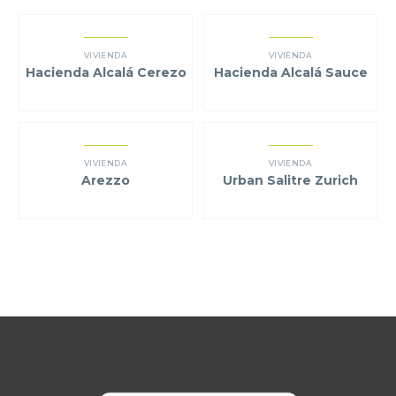
VIVIENDA
VIVIENDA
Hacienda Alcalá Cerezo
Hacienda Alcalá Sauce
VIVIENDA
VIVIENDA
Arezzo
Urban Salitre Zurich