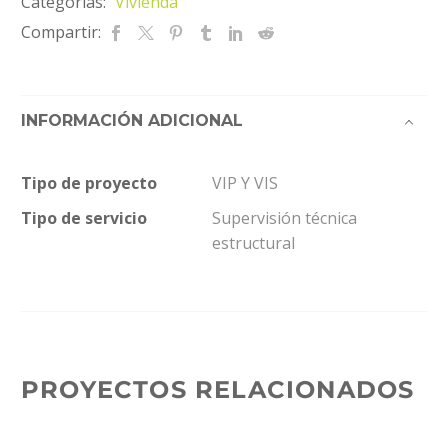
Categorías:
Vivienda
Compartir:
INFORMACIÓN ADICIONAL
Tipo de proyecto
VIP Y VIS
Tipo de servicio
Supervisión técnica
estructural
PROYECTOS RELACIONADOS