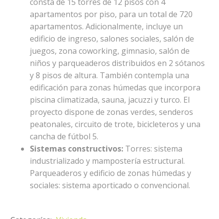
consta de 15 torres de 12 pisos con 4
apartamentos por piso, para un total de 720
apartamentos. Adicionalmente, incluye un
edificio de ingreso, salones sociales, salón de
juegos, zona coworking, gimnasio, salón de
niños y parqueaderos distribuidos en 2 sótanos
y 8 pisos de altura. También contempla una
edificación para zonas húmedas que incorpora
piscina climatizada, sauna, jacuzzi y turco. El
proyecto dispone de zonas verdes, senderos
peatonales, circuito de trote, bicicleteros y una
cancha de fútbol 5.
Sistemas constructivos:
Torres: sistema
industrializado y mampostería estructural.
Parqueaderos y edificio de zonas húmedas y
sociales: sistema aporticado o convencional.