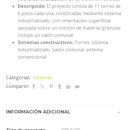
Descripción:
El proyecto consta de 11 torres de
6 pisos cada una, construidas mediante sistema
industrializado, con cimentación superficial
apoyada sobre un colchón de material granular.
Incluye un salón comunal.
Sistemas constructivos:
Torres: sistema
industrializado. Salón comunal: sistema
convencional.
Categorías:
Vivienda
Compartir:
INFORMACIÓN ADICIONAL