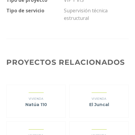
Tipo de proyecto
VIP Y VIS
Tipo de servicio
Supervisión técnica
estructural
PROYECTOS RELACIONADOS
VIVIENDA
VIVIENDA
Natúa 110
El Juncal