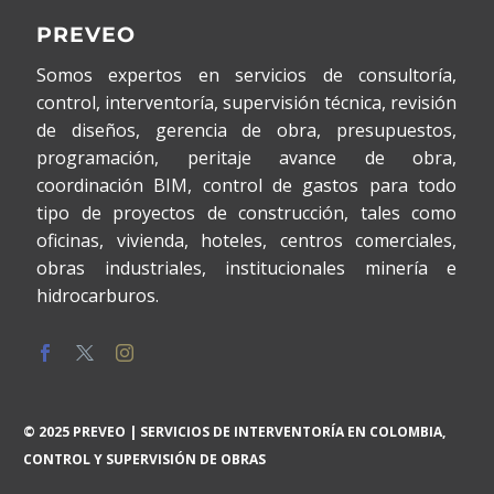
PREVEO
Somos expertos en servicios de consultoría,
control, interventoría, supervisión técnica, revisión
de diseños, gerencia de obra, presupuestos,
programación, peritaje avance de obra,
coordinación BIM, control de gastos para todo
tipo de proyectos de construcción, tales como
oficinas, vivienda, hoteles, centros comerciales,
obras industriales, institucionales minería e
hidrocarburos.
© 2025 PREVEO | SERVICIOS DE INTERVENTORÍA EN COLOMBIA,
CONTROL Y SUPERVISIÓN DE OBRAS