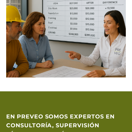
EN
PREVEO
SOMOS EXPERTOS EN
CONSULTORÍA, SUPERVISIÓN