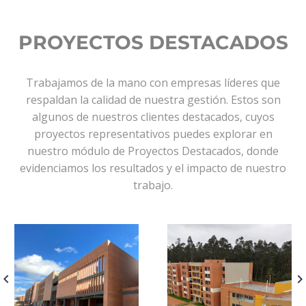
PROYECTOS DESTACADOS
Trabajamos de la mano con empresas líderes que
respaldan la calidad de nuestra gestión. Estos son
algunos de nuestros clientes destacados, cuyos
proyectos representativos puedes explorar en
nuestro módulo de Proyectos Destacados, donde
evidenciamos los resultados y el impacto de nuestro
trabajo.