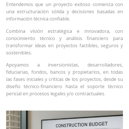
Entendemos que un proyecto exitoso comienza con
una estructuración sólida y decisiones basadas en
información técnica confiable.
Combina visión estratégica e innovadora, con
conocimiento técnico y análisis financiero para
transformar ideas en proyectos factibles, seguros y
sostenibles.
Apoyamos a inversionistas, desarrolladores,
fiduciarias, fondos, bancos y propietarios, en todas
las fases iniciales y críticas de los proyectos, desde su
diseño técnico-financiero hasta el soporte técnico
pericial en procesos legales y/o contractuales.