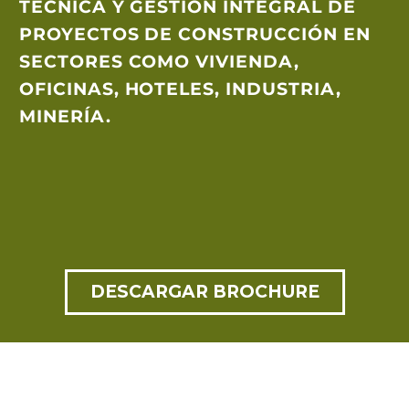
TÉCNICA Y GESTIÓN INTEGRAL DE
PROYECTOS DE CONSTRUCCIÓN EN
SECTORES COMO VIVIENDA,
OFICINAS, HOTELES, INDUSTRIA,
MINERÍA.
DESCARGAR BROCHURE