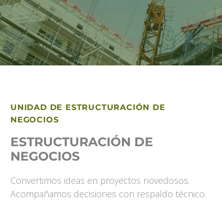
UNIDAD DE ESTRUCTURACIÓN DE
NEGOCIOS
ESTRUCTURACIÓN DE
NEGOCIOS
Convertimos ideas en proyectos novedosos.
Acompañamos decisiones con respaldo técnico.