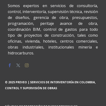
Somos expertos en servicios de consultoría,
control, interventoría, supervisión técnica, revisión
de diseños, gerencia de obra, presupuestos,
programación, peritaje avance de obra,
coordinación BIM, control de gastos para todo
tipo de proyectos de construcción, tales como
oficinas, vivienda, hoteles, centros comerciales,
obras industriales, institucionales minería e
hidrocarburos.
© 2025 PREVEO | SERVICIOS DE INTERVENTORÍA EN COLOMBIA,
CONTROL Y SUPERVISIÓN DE OBRAS