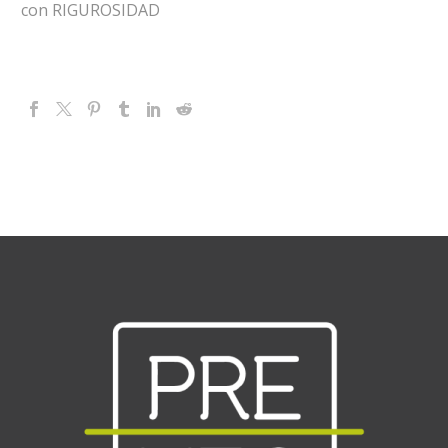
con RIGUROSIDAD