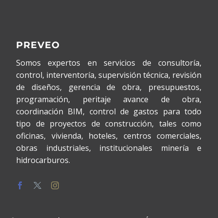
PREVEO
Somos expertos en servicios de consultoría,
control, interventoría, supervisión técnica, revisión
de diseños, gerencia de obra, presupuestos,
programación, peritaje avance de obra,
coordinación BIM, control de gastos para todo
tipo de proyectos de construcción, tales como
oficinas, vivienda, hoteles, centros comerciales,
obras industriales, institucionales minería e
hidrocarburos.