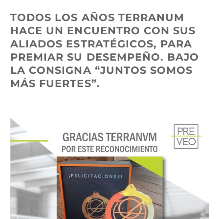
TODOS LOS AÑOS TERRANUM
HACE UN ENCUENTRO CON SUS
ALIADOS ESTRATÉGICOS, PARA
PREMIAR SU DESEMPEÑO. BAJO
LA CONSIGNA “JUNTOS SOMOS
MÁS FUERTES”.