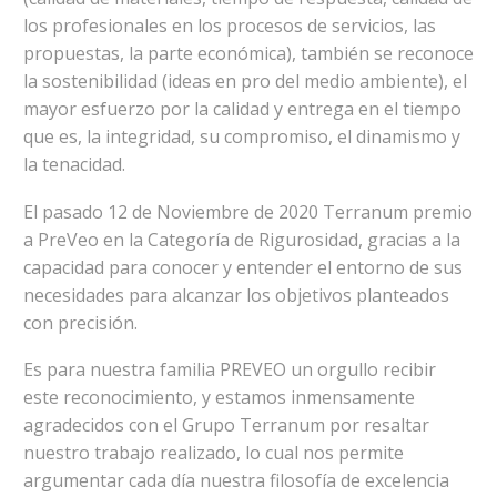
los profesionales en los procesos de servicios, las
propuestas, la parte económica), también se reconoce
la sostenibilidad (ideas en pro del medio ambiente), el
mayor esfuerzo por la calidad y entrega en el tiempo
que es, la integridad, su compromiso, el dinamismo y
la tenacidad.
El pasado 12 de Noviembre de 2020 Terranum premio
a PreVeo en la Categoría de Rigurosidad, gracias a la
capacidad para conocer y entender el entorno de sus
necesidades para alcanzar los objetivos planteados
con precisión.
Es para nuestra familia PREVEO un orgullo recibir
este reconocimiento, y estamos inmensamente
agradecidos con el Grupo Terranum por resaltar
nuestro trabajo realizado, lo cual nos permite
argumentar cada día nuestra filosofía de excelencia