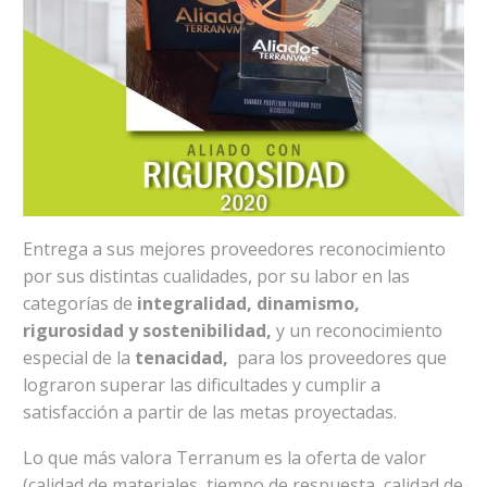
Entrega a sus mejores proveedores reconocimiento
por sus distintas cualidades, por su labor en las
categorías de
integralidad, dinamismo,
rigurosidad y sostenibilidad,
y un reconocimiento
especial de la
tenacidad,
para los proveedores que
lograron superar las dificultades y cumplir a
satisfacción a partir de las metas proyectadas.
Lo que más valora Terranum es la oferta de valor
(calidad de materiales, tiempo de respuesta, calidad de