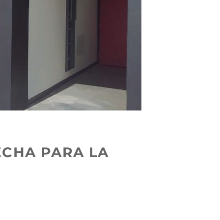
CHA PARA LA