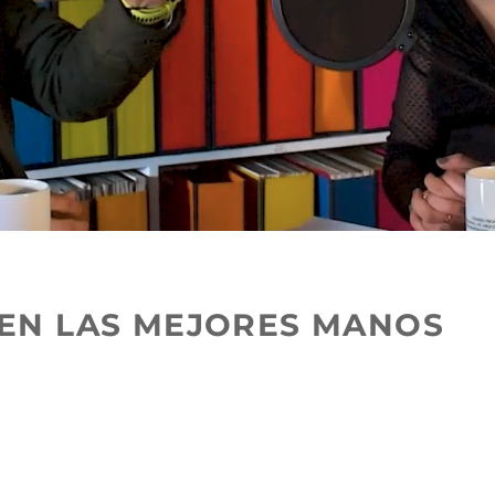
EN LAS MEJORES MANOS