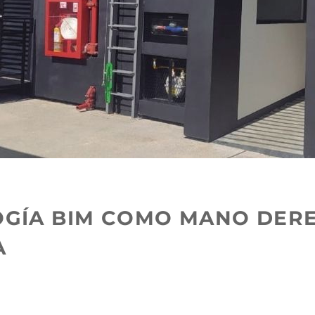
GÍA BIM COMO MANO DERE
A