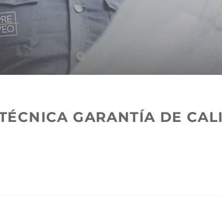
TÉCNICA GARANTÍA DE CAL