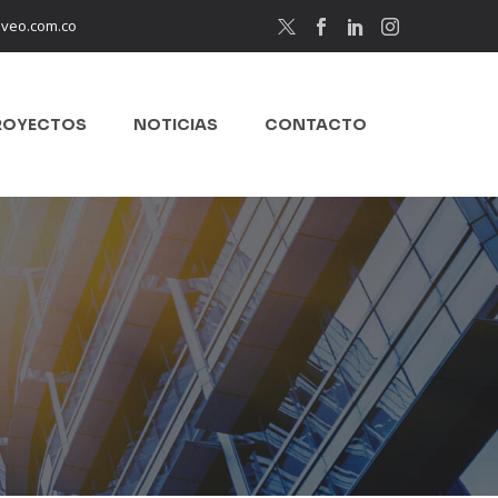
eveo.com.co
ROYECTOS
NOTICIAS
CONTACTO